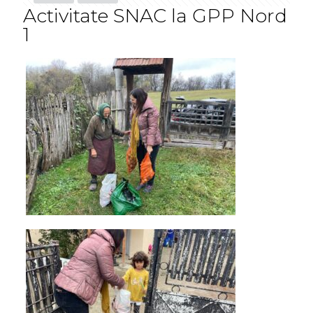
Activitate SNAC la GPP Nord
1