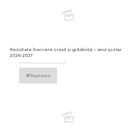
Rezultate înscriere creșă și grădiniță – anul școlar
2026-2027
Read more