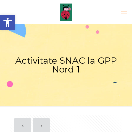
Open toolbar
Activitate SNAC la GPP
Nord 1