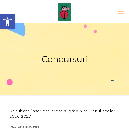
Open toolbar
Concursuri
Rezultate înscriere creșă și grădiniță – anul școlar
2026-2027
rezultate inscriere