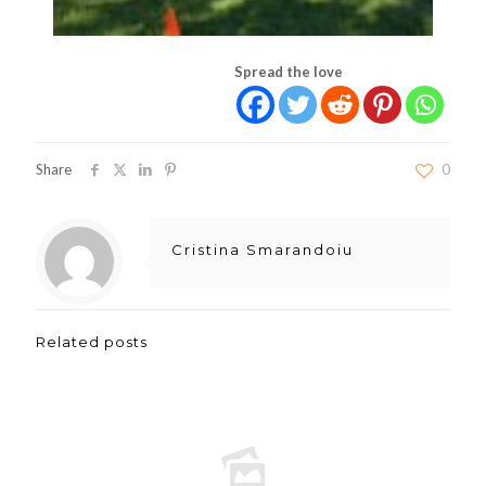
Spread the love
Share
0
Cristina Smarandoiu
Related posts